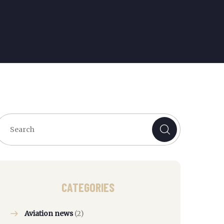
CATEGORIES
Aviation news
(2)