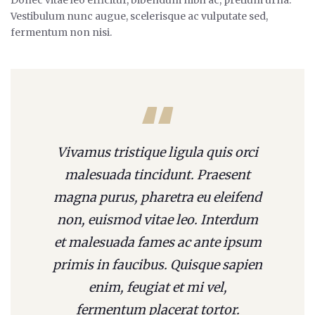
Vestibulum nunc augue, scelerisque ac vulputate sed,
fermentum non nisi.
Vivamus tristique ligula quis orci
malesuada tincidunt. Praesent
magna purus, pharetra eu eleifend
non, euismod vitae leo. Interdum
et malesuada fames ac ante ipsum
primis in faucibus. Quisque sapien
enim, feugiat et mi vel,
fermentum placerat tortor.