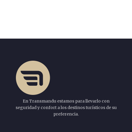
En Transmandu estamos para llevarlo con
seguridad y confort a los destinos turísticos de su
preferencia.