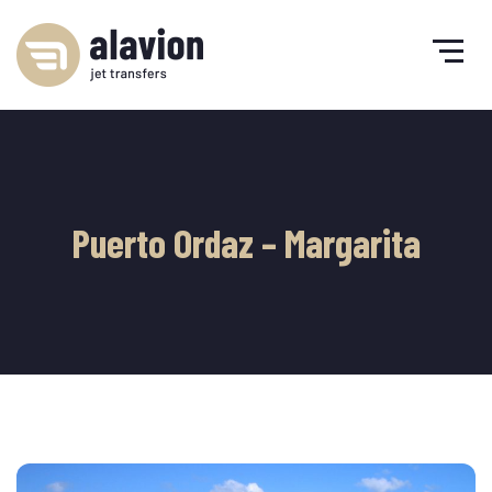
Puerto Ordaz – Margarita