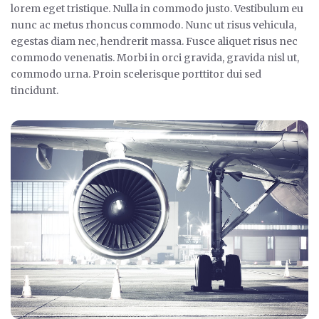
lorem eget tristique. Nulla in commodo justo. Vestibulum eu
nunc ac metus rhoncus commodo. Nunc ut risus vehicula,
egestas diam nec, hendrerit massa. Fusce aliquet risus nec
commodo venenatis. Morbi in orci gravida, gravida nisl ut,
commodo urna. Proin scelerisque porttitor dui sed
tincidunt.