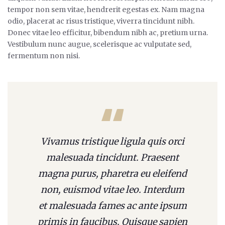
tempor non sem vitae, hendrerit egestas ex. Nam magna
odio, placerat ac risus tristique, viverra tincidunt nibh.
Donec vitae leo efficitur, bibendum nibh ac, pretium urna.
Vestibulum nunc augue, scelerisque ac vulputate sed,
fermentum non nisi.
Vivamus tristique ligula quis orci
malesuada tincidunt. Praesent
magna purus, pharetra eu eleifend
non, euismod vitae leo. Interdum
et malesuada fames ac ante ipsum
primis in faucibus. Quisque sapien