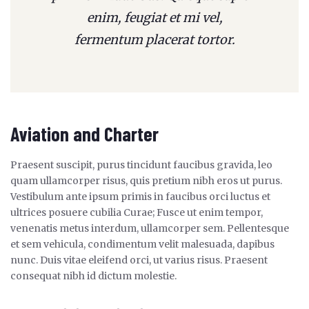
enim, feugiat et mi vel,
fermentum placerat tortor.
Aviation and Charter
Praesent suscipit, purus tincidunt faucibus gravida, leo
quam ullamcorper risus, quis pretium nibh eros ut purus.
Vestibulum ante ipsum primis in faucibus orci luctus et
ultrices posuere cubilia Curae; Fusce ut enim tempor,
venenatis metus interdum, ullamcorper sem. Pellentesque
et sem vehicula, condimentum velit malesuada, dapibus
nunc. Duis vitae eleifend orci, ut varius risus. Praesent
consequat nibh id dictum molestie.