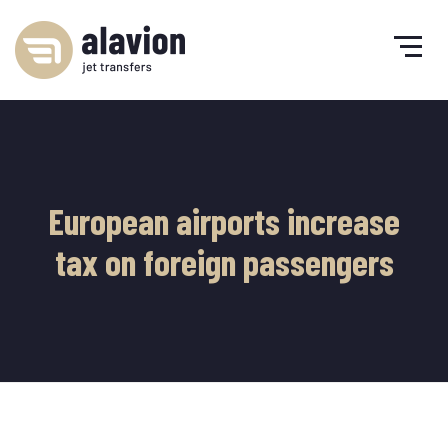
European airports increase
tax on foreign passengers