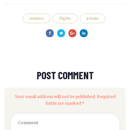
aviation
flights
private
POST COMMENT
Your email address will not be published. Required
fields are marked *