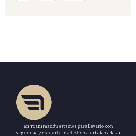
En Transmandu estamos para llevarlo con
seguridad y confort a los destinos turísticos de su