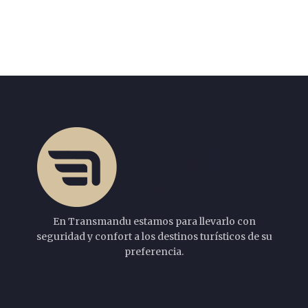
En Transmandu estamos para llevarlo con
seguridad y confort a los destinos turísticos de su
preferencia.