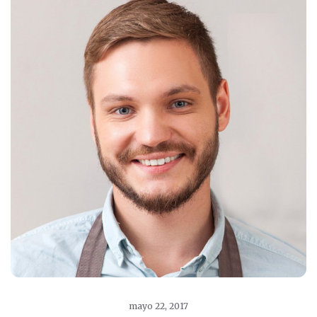
mayo 22, 2017